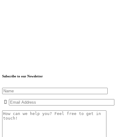
Subscribe to our Newsletter