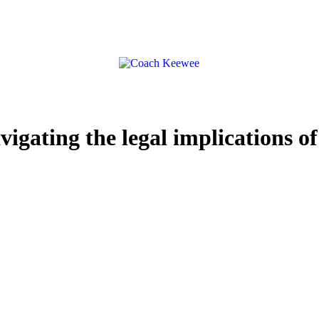
vigating the legal implications of