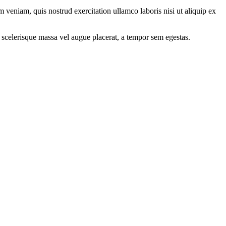
 veniam, quis nostrud exercitation ullamco laboris nisi ut aliquip ex
 scelerisque massa vel augue placerat, a tempor sem egestas.