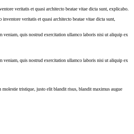
tore veritatis et quasi architecto beatae vitae dicta sunt, explicabo.
nventore veritatis et quasi architecto beatae vitae dicta sunt,
 veniam, quis nostrud exercitation ullamco laboris nisi ut aliquip ex
 veniam, quis nostrud exercitation ullamco laboris nisi ut aliquip ex
molestie tristique, justo elit blandit risus, blandit maximus augue